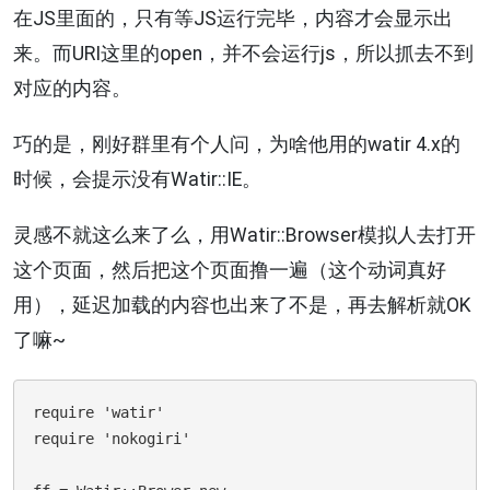
在JS里面的，只有等JS运行完毕，内容才会显示出
来。而URI这里的open，并不会运行js，所以抓去不到
对应的内容。
巧的是，刚好群里有个人问，为啥他用的watir 4.x的
时候，会提示没有Watir::IE。
灵感不就这么来了么，用Watir::Browser模拟人去打开
这个页面，然后把这个页面撸一遍（这个动词真好
用），延迟加载的内容也出来了不是，再去解析就OK
了嘛~
require 'watir'

require 'nokogiri'
