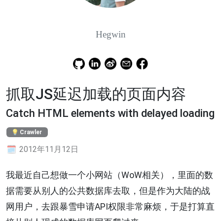
Hegwin
抓取JS延迟加载的页面内容
Catch HTML elements with delayed loading
Crawler
2012年11月12日
我最近自己想做一个小网站（WoW相关），里面的数
据需要从别人的公共数据库去取，但是作为大陆的战
网用户，去跟暴雪申请API权限非常麻烦，于是打算直