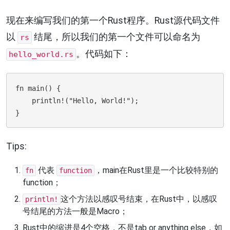
现在来编写我们的第一个Rust程序。Rust源代码文件
以
结尾，所以我们的第一个文件可以命名为
rs
。代码如下：
hello_world.rs
fn main() {

    println!("Hello, World!");

Tips:
代表
，main在Rust里是一个比较特别的
fn
function
function；
这个方法以感叹号结束，在Rust中，以感叹
println!
号结尾的方法一般是Macro；
Rust中的缩进是4个空格，不是tab or anything else，如