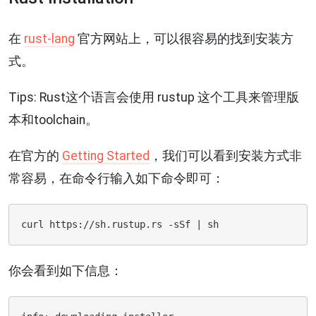
在
rust-lang
官方网站上，可以很容易的找到安装方
式。
Tips: Rust这个语言会使用 rustup 这个工具来管理版
本和toolchain。
在官方的
Getting Started
，我们可以看到安装方式非
常容易，在命令行输入如下命令即可：
你会看到如下信息：