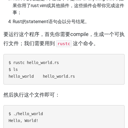
果你用了rust.vim或其他插件，这些插件会帮你完成这件
事；
Rust的statement语句会以分号结尾。
要运行这个程序，首先你需要compile，生成一个可执
行文件；我们需要用到
这个命令。
rustc
$ rustc hello_world.rs

$ ls

然后执行这个文件即可：
$ ./hello_world
