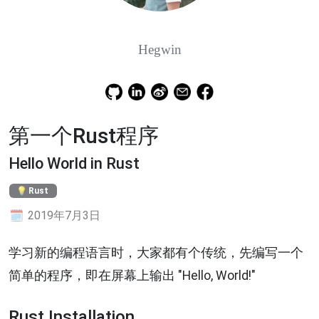
Hegwin
第一个Rust程序
Hello World in Rust
Rust
2019年7月3日
学习新的编程语言时，大家都有个传统，先编写一个
简单的程序，即在屏幕上输出 "Hello, World!"
Rust Installation