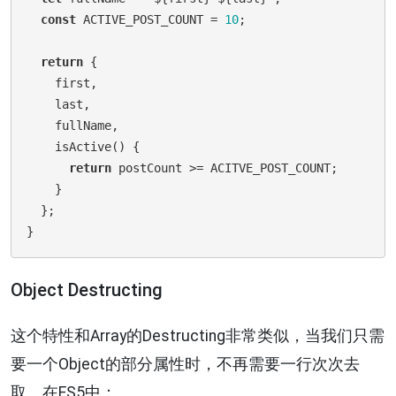
const
 ACTIVE_POST_COUNT = 
10
;

return
 { 

    first,

    last,

    fullName,

    isActive() {

return
 postCount >= ACITVE_POST_COUNT;

    }

  };

Object Destructing
这个特性和Array的Destructing非常类似，当我们只需
要一个Object的部分属性时，不再需要一行次次去
取。在ES5中：