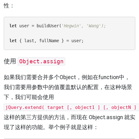
性：
let
 user = buildUser(
'Hegwin', 'Wang');
let
使用
Object.assign
如果我们需要合并多个Object，例如在function中，
我们需要用参数中的值覆盖默认的配置，在这种场景
下，我们可能会使用
jQuery.extend( target [, object1 ] [, objectN ]
这样的第三方提供的方法，而现在 Object.assign 就实
现了这样的功能。举个例子就是这样：