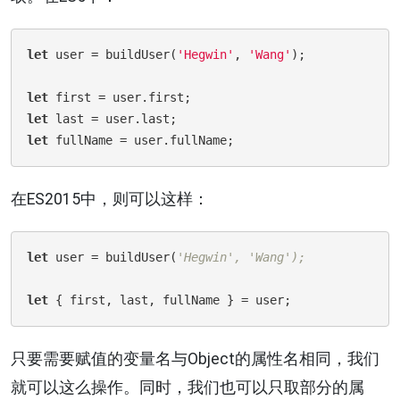
let
 user = buildUser(
'Hegwin'
, 
'Wang'
);

let
let
let
在ES2015中，则可以这样：
let
 user = buildUser(
'Hegwin', 'Wang');
let
只要需要赋值的变量名与Object的属性名相同，我们
就可以这么操作。同时，我们也可以只取部分的属