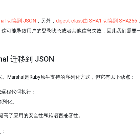
arshal 切换到 JSON
，另外，
digest class由 SHA1 切换到 SHA256
失效。这可能导致用户的登录状态或者其他信息失效，因此我们需要
rshal 迁移到 JSON
式。Marshal是Ruby原生支持的序列化方式，但它有以下缺点：
致远程代码执行；
序列化。
方式，提高了应用的安全性和跨语言兼容性。
换：