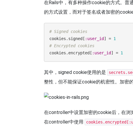
在Rails中，有多种操作cookie的方式。普通的c
的方式设置，而对于签名或者加密的cook
# Signed cookies
cookies.signed[
:user_id
] = 
1
# Encrypted cookies
cookies.encrypted[
:user_id
] = 
1
其中，signed cookie使用的是
secrets.se
整性，但不能保证cookie的机密性。加密
在controller中设置加密的cookie后，
在controller中使用
cookies.encrypted[: