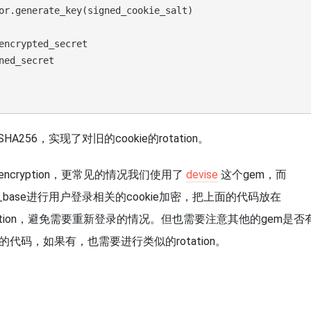
encrypted_secret

ned_secret

56，实现了对旧的cookie的rotation。
encryption，更常见的情况我们使用了
devise
这个gem，而
ecret_key_base进行用户登录相关的cookie加密，把上面的代码放在
e的rotation，避免需要重新登录的情况。但也需要注意其他的gem是否
的代码，如果有，也需要进行类似的rotation。