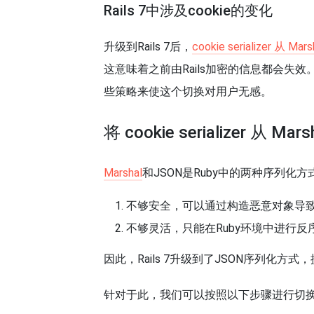
Rails 7中涉及cookie的变化
升级到Rails 7后，
cookie serializer 从 M
这意味着之前由Rails加密的信息都会
些策略来使这个切换对用户无感。
将 cookie serializer 从 Ma
Marshal
和JSON是Ruby中的两种序列化方
不够安全，可以通过构造恶意对象导
不够灵活，只能在Ruby环境中进行反
因此，Rails 7升级到了JSON序列化
针对于此，我们可以按照以下步骤进行切