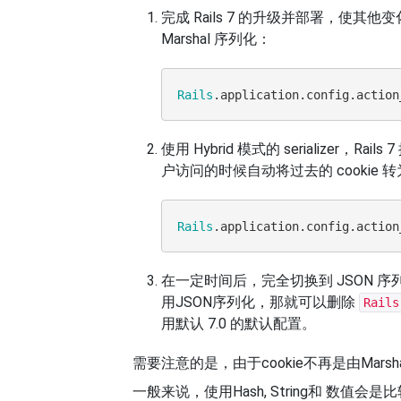
完成 Rails 7 的升级并部署，使其他
Marshal 序列化：
Rails
.application.config.action
使用 Hybrid 模式的 serializer，Rai
户访问的时候自动将过去的 cookie 转
Rails
.application.config.action
在一定时间后，完全切换到 JSON 
用JSON序列化，那就可以删除
Rails
用默认 7.0 的默认配置。
需要注意的是，由于cookie不再是由Mars
一般来说，使用Hash, String和 数值会