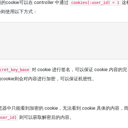
ookie可以在 controller 中通过
这
cookies[:user_id] = 1
ie则使用以下方式：
对 cookie 进行签名，可以保证 cookie 内容的完
cret_key_base
的cookie则会对内容进行加密，可以保证机密性。
在浏览器中只能看到加密的 cookie，无法看到 cookie 具体的内容，
则可以获取解密后的内容。
user_id]