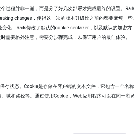
升级，这个过程并非一蹴，而是分了好几次部署才完成最终的设置。Rail
aking changes，使得这一次的版本升级比之前的都要麻烦一些
，Rails修改了默认的cookie serilaizer，以及默认的加密方
升级时需要格外注意，需要分步骤完成，以保证用户的最佳体验。
e来保存状态。Cookie是存储在客户端的文本文件，它包含一个名称
域和路径等。通过使用Cookie，Web应用程序可以在同一浏