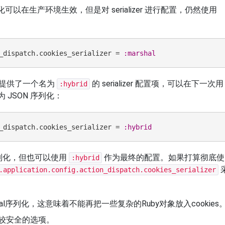
变化可以在生产环境生效，但是对 serializer 进行配置，仍然使用
_dispatch.cookies_serializer = 
:marshal
ls 7 提供了一个名为
的 serializer 配置项，可以在下一次用
:hybrid
为 JSON 序列化：
_dispatch.cookies_serializer = 
:hybrid
序列化，但也可以使用
作为最终的配置。如果打算彻底使
:hybrid
.application.config.action_dispatch.cookies_serializer
hal序列化，这意味着不能再把一些复杂的Ruby对象放入cookies
是比较安全的选项。