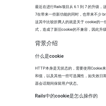
最近在进行Rails项目从 6.1 到 7 的
7在带来一些新功能的同时，也带来不少 bre
这其中比较折腾人的就是关于 cookie的一些变化
式，造成了新旧cookie的不兼容，因此
背景介绍
什么是cookie
HTTP本身是无状态的，需要使用Cooki
和值，以及其他一些可选属性，如失效日期、
器会话期间保留用户状态。
Rails中的cookie是怎么操作的