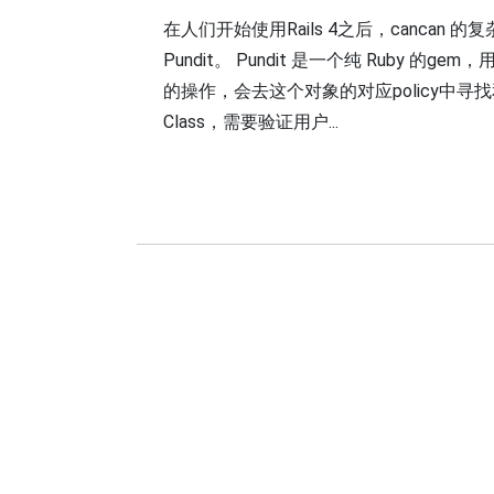
在人们开始使用Rails 4之后，canc
Pundit。 Pundit 是一个纯 Ruby 
的操作，会去这个对象的对应policy中寻
Class，需要验证用户...