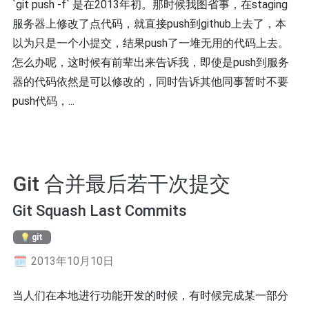
`git push -f` 是在2013年初。那时候我图省事，在staging
服务器上修改了点代码，就直接push到github上去了，本
以为只是一个小提交，结果push了一堆无用的代码上去。
怎么办呢，这时候有前辈出来告诉我，即使是push到服务
器的代码依然是可以修改的，同时告诉其他同事暂时不要
push代码，...
Git 合并最后若干次提交
Git Squash Last Commits
git
2013年10月10日
当人们在本地进行功能开发的时候，有时候完成某一部分