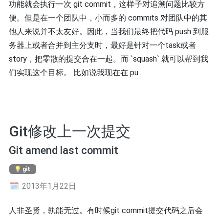
功能就会执行一次 git commit，这样子对追溯问题比较方
便。但是在一个团队中，小而多的 commits 对团队中的其
他人来说并不太友好。因此，当我们最终把代码 push 到服
务器上或者合并到主分支时，最好是针对一个task或者
story，把零散的提交合在一起。而 `squash` 就可以帮到我
们实现这个目标。 比如说我现在在 pu...
Git修改上一次提交
Git amend last commit
git
2013年1月22日
人非圣贤，孰能无过。有时候git commit提交代码之后会