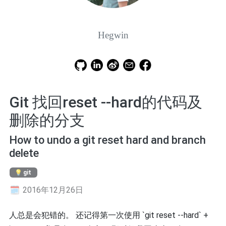
Hegwin
Git 找回reset --hard的代码及
删除的分支
How to undo a git reset hard and branch
delete
git
2016年12月26日
人总是会犯错的。 还记得第一次使用 `git reset --hard` +