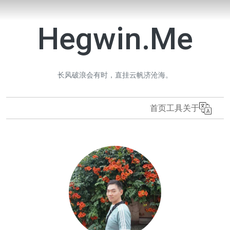
Hegwin.Me
长风破浪会有时，直挂云帆济沧海。
首页
工具
关于