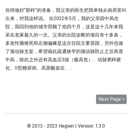
你得做好“那样”的准备，我父亲的医生把我单独从病房里叫
出来，对我这样说。 在2022年5月，我的父亲因中风住
院，我回到他的城市照顾了他四个月，这是这十几年来我
呆在老家最久的一次。父亲的出院诊断的项目有十多条，
多发性脑梗死和左侧偏瘫是这次住院主要原因，另外也做
了颈动脉支架，希望藉此疏通狭窄的颈动脉防止之后再度
中风，除此之外还有高血压3级（极高危）、动脉粥样硬
化、II型糖尿病、高尿酸血症、...
Next Page >
© 2013 - 2023 Hegwin | Version:
1.3.0