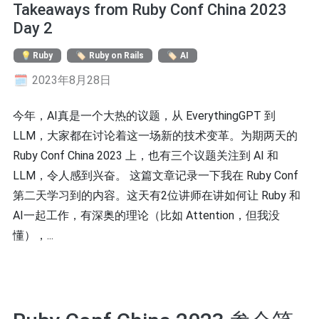
Takeaways from Ruby Conf China 2023
Day 2
Ruby
Ruby on Rails
AI
2023年8月28日
今年，AI真是一个大热的议题，从 EverythingGPT 到
LLM，大家都在讨论着这一场新的技术变革。为期两天的
Ruby Conf China 2023 上，也有三个议题关注到 AI 和
LLM，令人感到兴奋。 这篇文章记录一下我在 Ruby Conf
第二天学习到的内容。这天有2位讲师在讲如何让 Ruby 和
AI一起工作，有深奥的理论（比如 Attention，但我没
懂），...