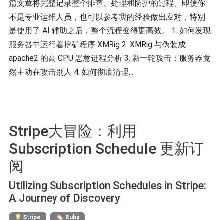
篇文章将完整记录整个排查、处理和防护的过程。即便你
不是专业运维人员，也可以参考我的经验做出应对，特别
是使用了 AI 辅助之后，整个流程变得更高效。 1. 如何发现
服务器中运行着挖矿程序 XMRig 2. XMRig 与伪装成
apache2 的高 CPU 恶意进程分析 3. 新一轮攻击：服务器竟
然主动在攻击别人 4. 如何彻底清理...
Stripe大冒险：利用
Subscription Schedule 更新订
阅
Utilizing Subscription Schedules in Stripe:
A Journey of Discovery
Stripe
Ruby