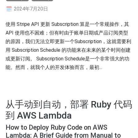
2024年7月20日
使用 Stripe API 更新 Subscription 算是一个常规操作，其
API 使用也不困难；但有时由于账单日期或产品订阅类型
的原因，我们无法立即更新一个Subscription，这就需要利
用 Subscription Schedule 的功能来在未来的某个时间创建
或更新订阅。 Subscription Schedule是一个非常强大的功
能。然而，就我个人的开发体验而言，最初...
从手动到自动，部署 Ruby 代码
到 AWS Lambda
How to Deploy Ruby Code on AWS
Lambda: A Brief Guide from Manual to