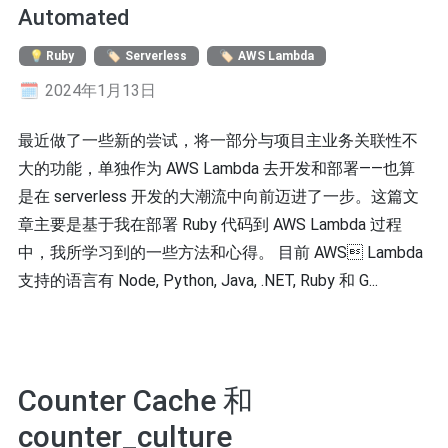
Automated
Ruby
Serverless
AWS Lambda
2024年1月13日
最近做了一些新的尝试，将一部分与项目主业务关联性不
大的功能，单独作为 AWS Lambda 去开发和部署——也算
是在 serverless 开发的大潮流中向前迈进了一步。这篇文
章主要是基于我在部署 Ruby 代码到 AWS Lambda 过程
中，我所学习到的一些方法和心得。 目前 AWS Lambda
支持的语言有 Node, Python, Java, .NET, Ruby 和 G...
Counter Cache 和
counter_culture