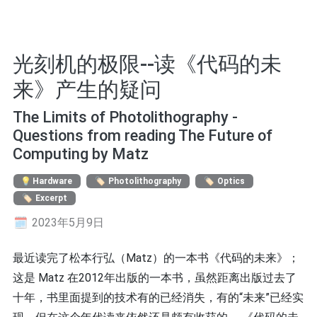
光刻机的极限--读《代码的未
来》产生的疑问
The Limits of Photolithography -
Questions from reading The Future of
Computing by Matz
Hardware
Photolithography
Optics
Excerpt
2023年5月9日
最近读完了松本行弘（Matz）的一本书《代码的未来》；
这是 Matz 在2012年出版的一本书，虽然距离出版过去了
十年，书里面提到的技术有的已经消失，有的“未来”已经实