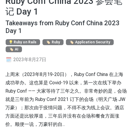
Ruby Conf China 2023 参会笔
记 Day 1
Takeaways from Ruby Conf China 2023
Day 1
Ruby on Rails
Ruby
Application Security
AI
2023年8月27日
上周末（2023年8月19-20日），Ruby Conf China 在上海
成功举办。这也算是 Covid-19 以来，第一次在线下举办
Ruby Conf —— 大家等待了三年之久。非常奇妙的是，会场
就是三年前为 Ruby Conf 2021 订下的会场（明天广场 JW
万豪）；那次由于疫情问题，不得不改为线上会议。酒店
方面还是比较厚道，三年后并没有在会场和餐食方面涨
价。顺便一说，万豪轩的自...