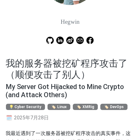
Hegwin
我的服务器被挖矿程序攻击了
（顺便攻击了别人）
My Server Got Hijacked to Mine Crypto
(and Attack Others)
Cyber Security
Linux
XMRig
DevOps
2025年7月28日
我最近遇到了一次服务器被挖矿程序攻击的真实事件，这