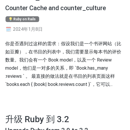
Counter Cache and counter_culture
Ruby on Rails
2024年1月8日
你是否遇到过这样的需求：假设我们是一个书评网站（比
如豆瓣），在书目的列表中，我们需要显示每本书的评价
数量。我们会有一个 Book model，以及一个 Review
model，他们是一对多的关系，即 `Book.has_many
:reviews ` 。 最直接的做法就是在书目的列表页面这样
`books.each { |book| book.reviews.count }`，它可以...
升级 Ruby 到 3.2