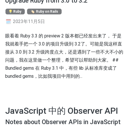
Upgrade Ruby from 3.0 to 3.2
Ruby
Ruby on Rails
2023年11月5日
眼看着 Ruby 3.3 的 preview 2 版本都已经发出来了， 于是
我就着手把一个 3.0 的项目升级到 3.2了。可能是我这样直
接从 3.0 到 3.2 升级跨度点大，还是遇到了一些不大不小的
问题，我在这里做一个整理，希望可以帮助到大家。 ##
Bundled gems 在 Ruby 3.1 中，有些 lib 从标准库变成了
bundled gems，比如我项目中用到的...
JavaScript 中的 Observer API
Notes about Observer APIs in JavaScript