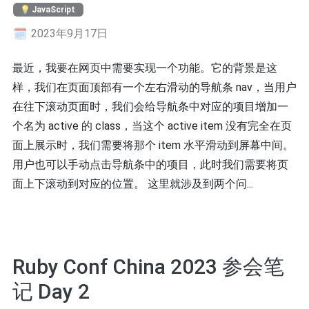
JavaScript
2023年9月17日
最近，我要在网页中需要实现一个功能。它的背景是这
样，我们在页面顶部有一个左右滑动的导航条 nav，当用户
在往下滚动页面时，我们会给导航条中对应的项目增加一
个名为 active 的 class，当这个 active item 没有完全在页
面上展示时，我们需要将那个 item 水平滑动到屏幕中间。
用户也可以手动点击导航条中的项目，此时我们需要将页
面上下滚动到对应的位置。 这里就涉及到两个问...
Ruby Conf China 2023 参会笔
记 Day 2